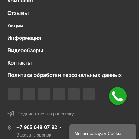
Компания
Отзывы
Акции
Информация
Видеообзоры
Контакты
Политика обработки персональных данных
Подписаться на рассылку
+7 965 648-07-92
Мы используем Cookie-
Заказать звонок