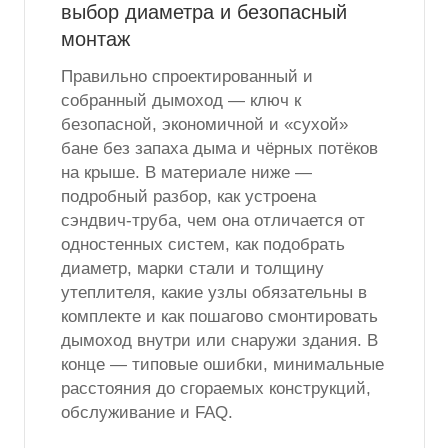
выбор диаметра и безопасный
монтаж
Правильно спроектированный и
собранный дымоход — ключ к
безопасной, экономичной и «сухой»
бане без запаха дыма и чёрных потёков
на крыше. В материале ниже —
подробный разбор, как устроена
сэндвич-труба, чем она отличается от
одностенных систем, как подобрать
диаметр, марки стали и толщину
утеплителя, какие узлы обязательны в
комплекте и как пошагово смонтировать
дымоход внутри или снаружи здания. В
конце — типовые ошибки, минимальные
расстояния до сгораемых конструкций,
обслуживание и FAQ.