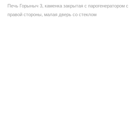
Печь Горыныч 3, каменка закрытая с парогенератором с
правой стороны, малая дверь со стеклом