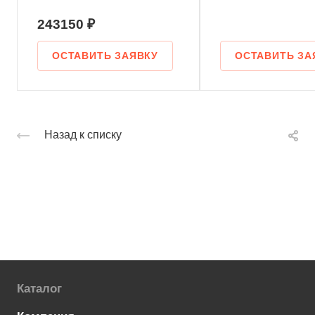
243150 ₽
ОСТАВИТЬ ЗАЯВКУ
ОСТАВИТЬ ЗА
Назад к списку
Каталог