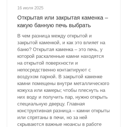
16 июля 2025
Открытая или закрытая каменка –
какую банную печь выбрать
В чем разница между открытой и
закрытой каменкой, и как это влияет на
баню? Открытая каменка – это печь, у
которой раскаленные камни находятся
на открытой поверхности и
непосредственно контактируют с
воздухом парной. В закрытой каменке
камни помещены внутри металлического
кожуха или камеры; чтобы плеснуть на
них воду и получить пар, нужно открыть
специальную дверцу. Главная
конструктивная разница – камни открыты
или спрятаны в печи, но за ней
скрываются важные нюансы в работе