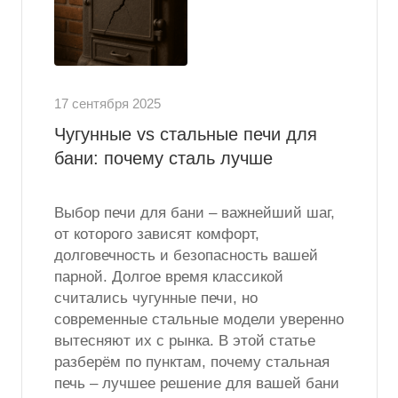
17 сентября 2025
Чугунные vs стальные печи для
бани: почему сталь лучше
Выбор печи для бани – важнейший шаг,
от которого зависят комфорт,
долговечность и безопасность вашей
парной. Долгое время классикой
считались чугунные печи, но
современные стальные модели уверенно
вытесняют их с рынка. В этой статье
разберём по пунктам, почему стальная
печь – лучшее решение для вашей бани