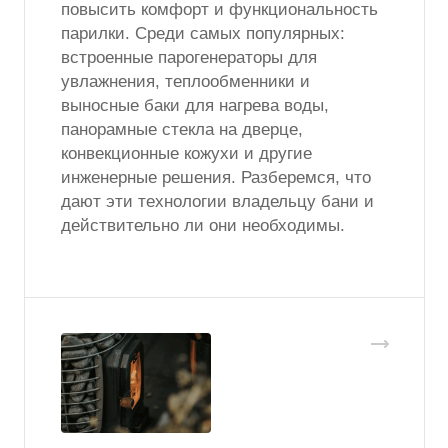
повысить комфорт и функциональность
парилки. Среди самых популярных:
встроенные парогенераторы для
увлажнения, теплообменники и
выносные баки для нагрева воды,
панорамные стекла на дверце,
конвекционные кожухи и другие
инженерные решения. Разберемся, что
дают эти технологии владельцу бани и
действительно ли они необходимы.