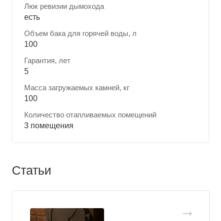
Люк ревизии дымохода
есть
Объем бака для горячей воды, л
100
Гарантия, лет
5
Масса загружаемых камней, кг
100
Количество отапливаемых помещений
3 помещения
Статьи