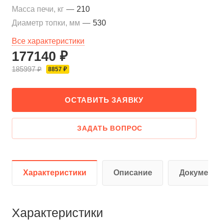
Масса печи, кг
—
210
Диаметр топки, мм
—
530
Все характеристики
177140 ₽
185997 ₽
8857 ₽
ОСТАВИТЬ ЗАЯВКУ
ЗАДАТЬ ВОПРОС
Характеристики
Описание
Документ
Характеристики