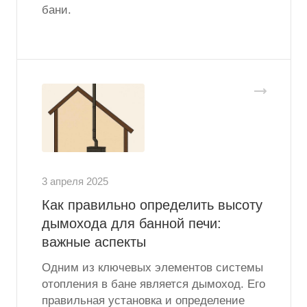
бани.
3 апреля 2025
Как правильно определить высоту
дымохода для банной печи:
важные аспекты
Одним из ключевых элементов системы
отопления в бане является дымоход. Его
правильная установка и определение