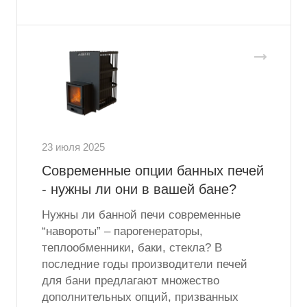
23 июля 2025
Современные опции банных печей
- нужны ли они в вашей бане?
Нужны ли банной печи современные
“навороты” – парогенераторы,
теплообменники, баки, стекла? В
последние годы производители печей
для бани предлагают множество
дополнительных опций, призванных