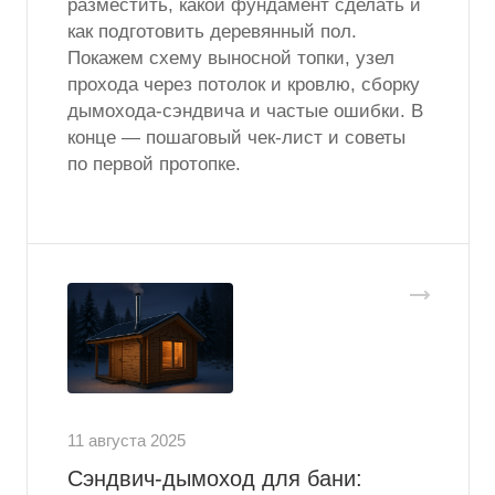
разместить, какой фундамент сделать и
как подготовить деревянный пол.
Покажем схему выносной топки, узел
прохода через потолок и кровлю, сборку
дымохода-сэндвича и частые ошибки. В
конце — пошаговый чек-лист и советы
по первой протопке.
11 августа 2025
Сэндвич-дымоход для бани: