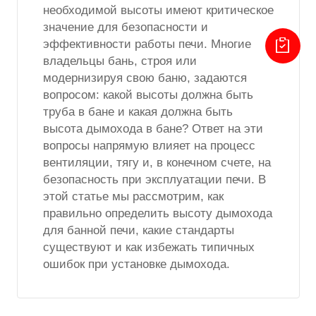
необходимой высоты имеют критическое
значение для безопасности и
эффективности работы печи. Многие
владельцы бань, строя или
модернизируя свою баню, задаются
вопросом: какой высоты должна быть
труба в бане и какая должна быть
высота дымохода в бане? Ответ на эти
вопросы напрямую влияет на процесс
вентиляции, тягу и, в конечном счете, на
безопасность при эксплуатации печи. В
этой статье мы рассмотрим, как
правильно определить высоту дымохода
для банной печи, какие стандарты
существуют и как избежать типичных
ошибок при установке дымохода.