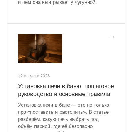
и чем она выигрывает у чугунной.
12 августа 2025
Установка печи в баню: пошаговое
руководство и основные правила
Установка печи в бане — это не только
про «поставить и растопить». В статье
разберём, какую печь выбрать под
объём парной, где её безопасно