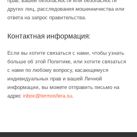
прав, вашей безопасности или безопасности
других лиц, расследования мошенничества или
ответа на запрос правительства.
Контактная информация:
Если вы хотите связаться с нами, чтобы узнать
больше об этой Политике, или хотите связаться
с нами по любому вопросу, касающемуся
индивидуальных прав и вашей Личной
информации, вы можете отправить письмо на
адрес
inbox@termosfera.su
.