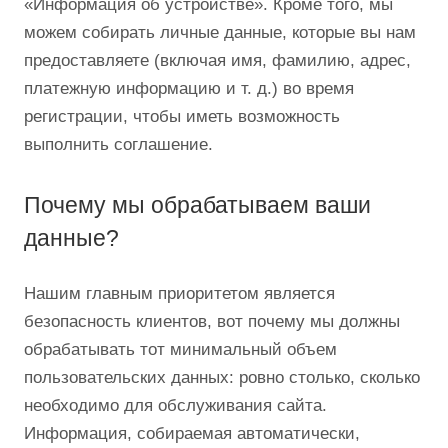
«Информация об устройстве». Кроме того, мы
можем собирать личные данные, которые вы нам
предоставляете (включая имя, фамилию, адрес,
платежную информацию и т. д.) во время
регистрации, чтобы иметь возможность
выполнить соглашение.
Почему мы обрабатываем ваши
данные?
Нашим главным приоритетом является
безопасность клиентов, вот почему мы должны
обрабатывать тот минимальный объем
пользовательских данных: ровно столько, сколько
необходимо для обслуживания сайта.
Информация, собираемая автоматически,