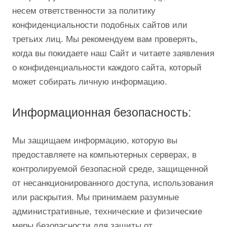
несем ответственности за политику
конфиденциальности подобных сайтов или
третьих лиц. Мы рекомендуем вам проверять,
когда вы покидаете наш Сайт и читаете заявления
о конфиденциальности каждого сайта, который
может собирать личную информацию.
Информационная безопасность:
Мы защищаем информацию, которую вы
предоставляете на компьютерных серверах, в
контролируемой безопасной среде, защищенной
от несанкционированного доступа, использования
или раскрытия. Мы принимаем разумные
административные, технические и физические
меры безопасности для защиты от