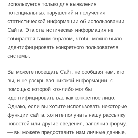
используется только для выявления
потенциальных нарушений и получения
статистической информации об использовании
Сайта. Эта статистическая информация не
собирается таким образом, чтобы можно было
идентифицировать конкретного пользователя
системы.
Вы можете посещать Сайт, не сообщая нам, кто
вы, и не раскрывая никакой информации, с
помощью которой кто-либо мог бы
идентифицировать вас как конкретное лицо.
Однако, если вы хотите использовать некоторые
функции сайта, хотите получать нашу рассылку
новостей или другие сведения, заполнив форму,
— вы можете предоставить нам личные данные,