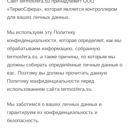
Сайт termosfera.su принадлежит ООО
«ТермоСфера», которая является контроллером
для ваших личных данных.
Мы используем эту Политику
конфиденциальности, которая определяет, как мы
обрабатываем информацию, собранную
termosfera.su, а также причины, по которым мы
должны собирать определённые личные данные о
вас. Поэтому вы должны прочитать данную
Политику конфиденциальности перед
использованием сайта termosfera.su.
Мы заботимся о ваших личных данных и
гарантируем их конфиденциальность и
безопасность.