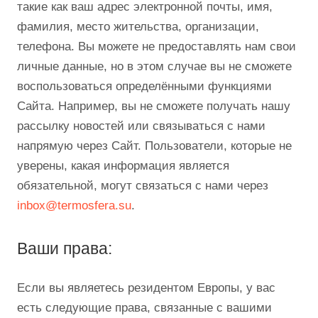
такие как ваш адрес электронной почты, имя,
фамилия, место жительства, организации,
телефона. Вы можете не предоставлять нам свои
личные данные, но в этом случае вы не сможете
воспользоваться определёнными функциями
Сайта. Например, вы не сможете получать нашу
рассылку новостей или связываться с нами
напрямую через Сайт. Пользователи, которые не
уверены, какая информация является
обязательной, могут связаться с нами через
inbox@termosfera.su
.
Ваши права:
Если вы являетесь резидентом Европы, у вас
есть следующие права, связанные с вашими