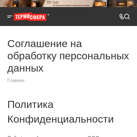
Соглашение на
обработку персональных
данных
Главная
Политика
Конфиденциальности