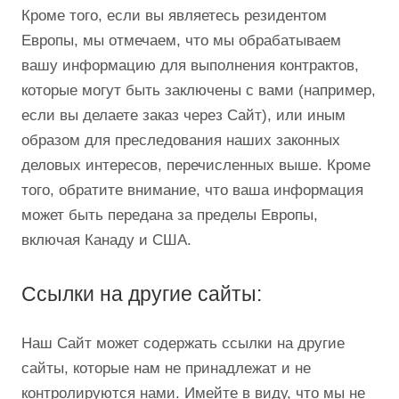
Кроме того, если вы являетесь резидентом
Европы, мы отмечаем, что мы обрабатываем
вашу информацию для выполнения контрактов,
которые могут быть заключены с вами (например,
если вы делаете заказ через Сайт), или иным
образом для преследования наших законных
деловых интересов, перечисленных выше. Кроме
того, обратите внимание, что ваша информация
может быть передана за пределы Европы,
включая Канаду и США.
Ссылки на другие сайты:
Наш Сайт может содержать ссылки на другие
сайты, которые нам не принадлежат и не
контролируются нами. Имейте в виду, что мы не