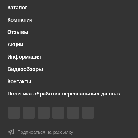
Каталог
Компания
Отзывы
Акции
Информация
Видеообзоры
Контакты
Политика обработки персональных данных
Подписаться на рассылку