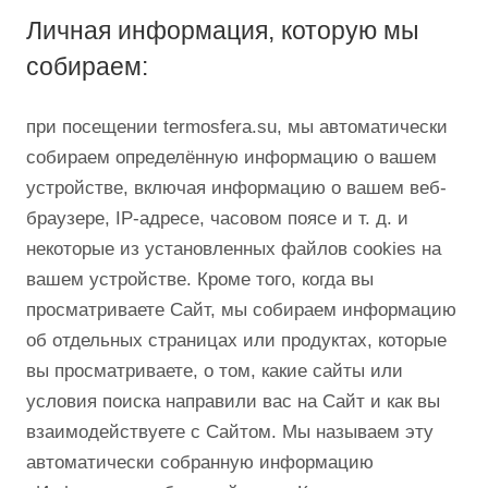
Личная информация, которую мы
собираем:
при посещении termosfera.su, мы автоматически
собираем определённую информацию о вашем
устройстве, включая информацию о вашем веб-
браузере, IP-адресе, часовом поясе и т. д. и
некоторые из установленных файлов cookies на
вашем устройстве. Кроме того, когда вы
просматриваете Сайт, мы собираем информацию
об отдельных страницах или продуктах, которые
вы просматриваете, о том, какие сайты или
условия поиска направили вас на Сайт и как вы
взаимодействуете с Сайтом. Мы называем эту
автоматически собранную информацию