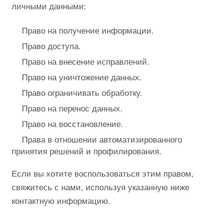
личными данными:
Право на получение информации.
Право доступа.
Право на внесение исправлений.
Право на уничтожение данных.
Право ограничивать обработку.
Право на перенос данных.
Право на восстановление.
Права в отношении автоматизированного
принятия решений и профилирования.
Если вы хотите воспользоваться этим правом,
свяжитесь с нами, используя указанную ниже
контактную информацию.