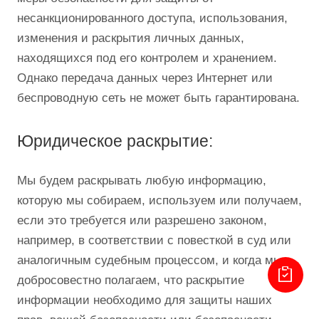
несанкционированного доступа, использования,
изменения и раскрытия личных данных,
находящихся под его контролем и хранением.
Однако передача данных через Интернет или
беспроводную сеть не может быть гарантирована.
Юридическое раскрытие:
Мы будем раскрывать любую информацию,
которую мы собираем, используем или получаем,
если это требуется или разрешено законом,
например, в соответствии с повесткой в ​​суд или
аналогичным судебным процессом, и когда мы
добросовестно полагаем, что раскрытие
информации необходимо для защиты наших