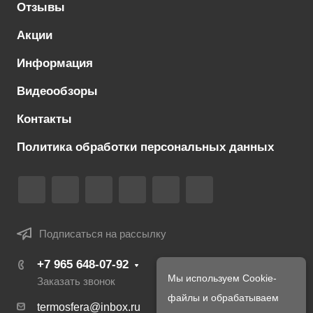
Отзывы
Акции
Информация
Видеообзоры
Контакты
Политика обработки персональных данных
Подписаться на рассылку
+7 965 648-07-92
Мы используем Cookie-
Заказать звонок
файлы и обрабатываем
termosfera@inbox.ru