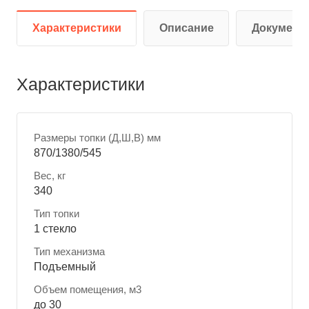
Характеристики
Описание
Документ
Характеристики
Размеры топки (Д,Ш,В) мм
870/1380/545
Вес, кг
340
Тип топки
1 стекло
Тип механизма
Подъемный
Объем помещения, м3
до 30