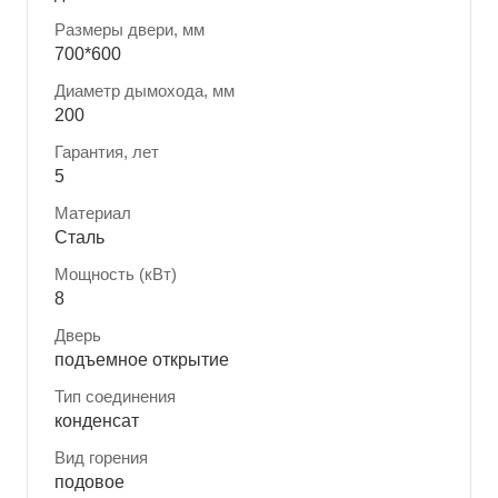
Размеры двери, мм
700*600
Диаметр дымохода, мм
200
Гарантия, лет
5
Материал
Сталь
Мощность (кВт)
8
Дверь
подъемное открытие
Тип соединения
конденсат
Вид горения
подовое