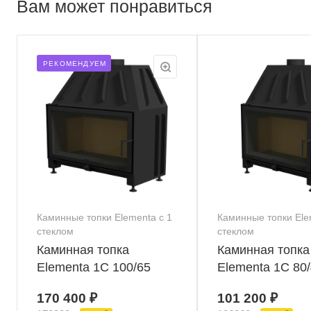
Вам может понравиться
РЕКОМЕНДУЕМ
Каминные топки Elementa с 1
Каминные топки Ele
стеклом
стеклом
Каминная топка
Каминная топка
Elementa 1С 100/65
Elementa 1С 80
170 400 ₽
101 200 ₽