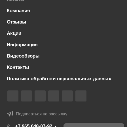
Компания
Отзывы
Акции
Информация
Видеообзоры
Контакты
Политика обработки персональных данных
Подписаться на рассылку
+7 965 648-07-92