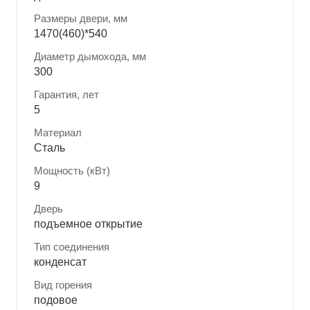
Размеры двери, мм
1470(460)*540
Диаметр дымохода, мм
300
Гарантия, лет
5
Материал
Сталь
Мощность (кВт)
9
Дверь
подъемное открытие
Тип соединения
конденсат
Вид горения
подовое