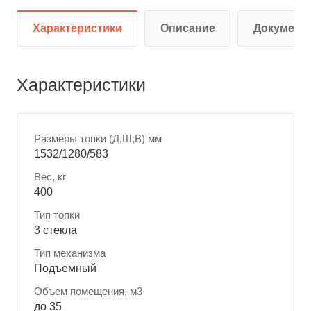
Характеристики
Описание
Документ
Характеристики
Размеры топки (Д,Ш,В) мм
1532/1280/583
Вес, кг
400
Тип топки
3 стекла
Тип механизма
Подъемный
Объем помещения, м3
до 35