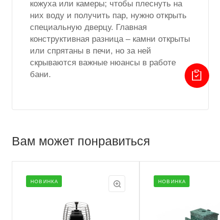
кожуха или камеры; чтобы плеснуть на
них воду и получить пар, нужно открыть
специальную дверцу. Главная
конструктивная разница – камни открыты
или спрятаны в печи, но за ней
скрываются важные нюансы в работе
бани.
Вам может понравиться
НОВИНКА
НОВИНКА