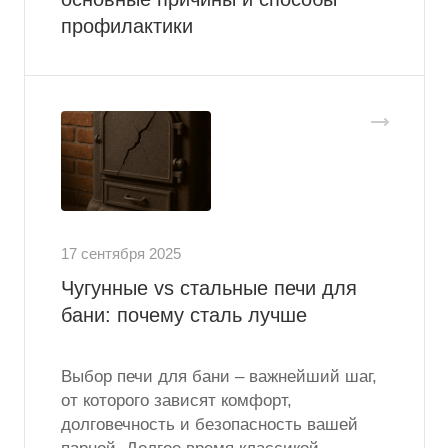
профилактики
17 сентября 2025
Чугунные vs стальные печи для
бани: почему сталь лучше
Выбор печи для бани – важнейший шаг,
от которого зависят комфорт,
долговечность и безопасность вашей