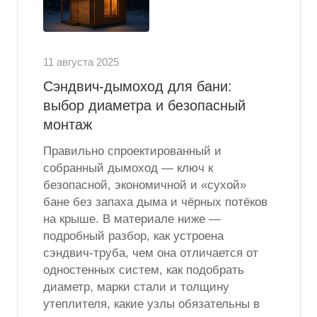
11 августа 2025
Сэндвич-дымоход для бани:
выбор диаметра и безопасный
монтаж
Правильно спроектированный и
собранный дымоход — ключ к
безопасной, экономичной и «сухой»
бане без запаха дыма и чёрных потёков
на крыше. В материале ниже —
подробный разбор, как устроена
сэндвич-труба, чем она отличается от
одностенных систем, как подобрать
диаметр, марки стали и толщину
утеплителя, какие узлы обязательны в