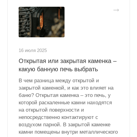
16 июля 2025
Открытая или закрытая каменка –
какую банную печь выбрать
В чем разница между открытой и
закрытой каменкой, и как это влияет на
баню? Открытая каменка – это печь, у
которой раскаленные камни находятся
на открытой поверхности и
непосредственно контактируют с
воздухом парной. В закрытой каменке
камни помещены внутри металлического