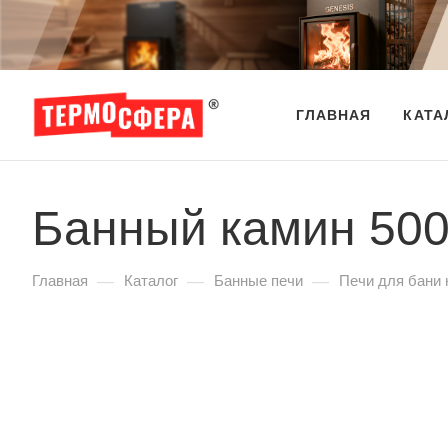
ГЛАВНАЯ
КАТА
Банный камин 500
—
—
—
Главная
Каталог
Банные печи
Печи для бани 