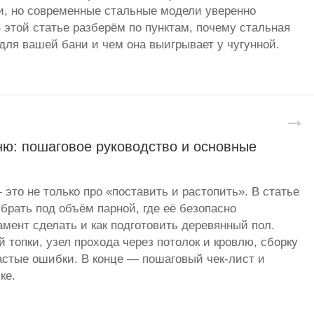
и, но современные стальные модели уверенно
 этой статье разберём по пунктам, почему стальная
для вашей бани и чем она выигрывает у чугунной.
ню: пошаговое руководство и основные
 это не только про «поставить и растопить». В статье
брать под объём парной, где её безопасно
амент сделать и как подготовить деревянный пол.
 топки, узел прохода через потолок и кровлю, сборку
стые ошибки. В конце — пошаговый чек-лист и
ке.