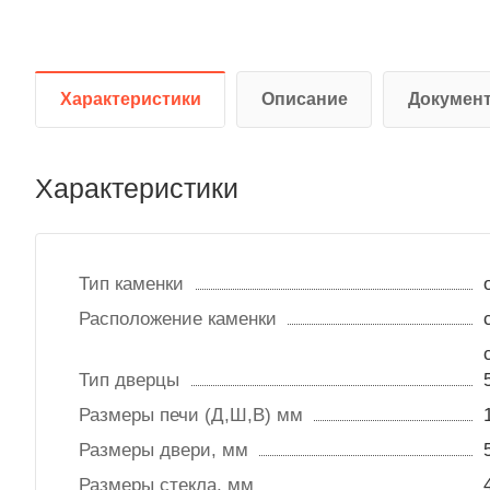
Характеристики
Описание
Докумен
Характеристики
Тип каменки
Расположение каменки
Тип дверцы
Размеры печи (Д,Ш,В) мм
Размеры двери, мм
Размеры стекла, мм