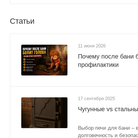
Статьи
11 июня 2026
Почему после бани 
профилактики
17 сентября 2025
Чугунные vs стальны
Выбор печи для бани – 
долговечность и безопа