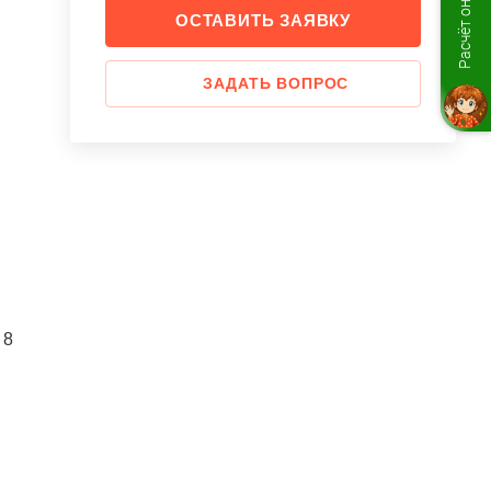
Расчёт онлайн
ОСТАВИТЬ ЗАЯВКУ
ЗАДАТЬ ВОПРОС
8