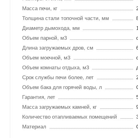
Масса печи, кг
Толщина стали топочной части, мм
Диаметр дымохода, мм
Объем парной, м3
Длина загружаемых дров, см
Объем моечной, м3
Объем комнаты отдыха, м3
Срок службы печи более, лет
Объем бака для горячей воды, л
Гарантия, лет
Масса загружаемых камней, кг
Количество отапливаемых помещений
Материал