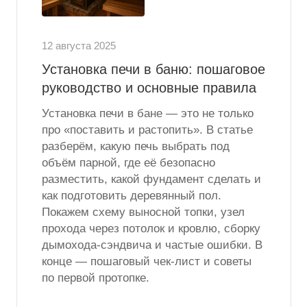
12 августа 2025
Установка печи в баню: пошаговое
руководство и основные правила
Установка печи в бане — это не только
про «поставить и растопить». В статье
разберём, какую печь выбрать под
объём парной, где её безопасно
разместить, какой фундамент сделать и
как подготовить деревянный пол.
Покажем схему выносной топки, узел
прохода через потолок и кровлю, сборку
дымохода-сэндвича и частые ошибки. В
конце — пошаговый чек-лист и советы
по первой протопке.