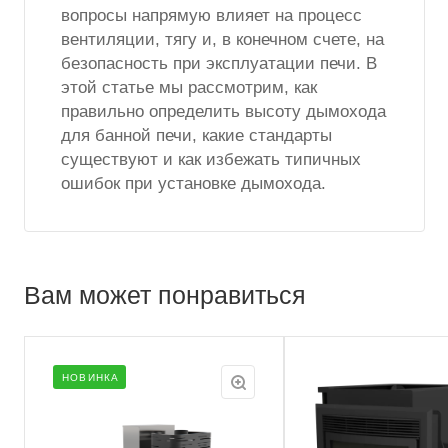
вопросы напрямую влияет на процесс
вентиляции, тягу и, в конечном счете, на
безопасность при эксплуатации печи. В
этой статье мы рассмотрим, как
правильно определить высоту дымохода
для банной печи, какие стандарты
существуют и как избежать типичных
ошибок при установке дымохода.
Вам может понравиться
НОВИНКА