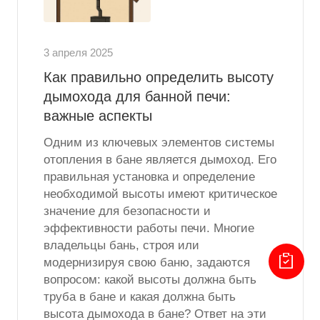
3 апреля 2025
Как правильно определить высоту
дымохода для банной печи:
важные аспекты
Одним из ключевых элементов системы
отопления в бане является дымоход. Его
правильная установка и определение
необходимой высоты имеют критическое
значение для безопасности и
эффективности работы печи. Многие
владельцы бань, строя или
модернизируя свою баню, задаются
вопросом: какой высоты должна быть
труба в бане и какая должна быть
высота дымохода в бане? Ответ на эти