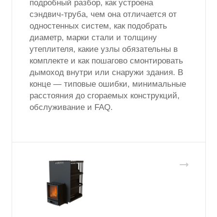
подробный разбор, как устроена
сэндвич-труба, чем она отличается от
одностенных систем, как подобрать
диаметр, марки стали и толщину
утеплителя, какие узлы обязательны в
комплекте и как пошагово смонтировать
дымоход внутри или снаружи здания. В
конце — типовые ошибки, минимальные
расстояния до сгораемых конструкций,
обслуживание и FAQ.