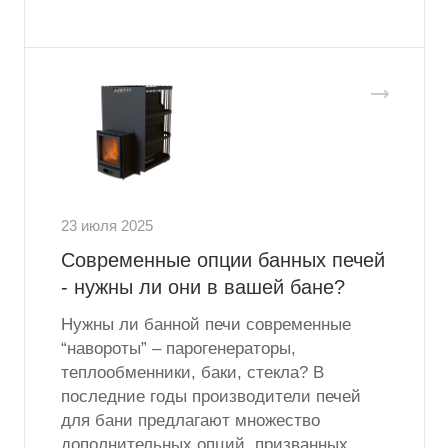
23 июля 2025
Современные опции банных печей
- нужны ли они в вашей бане?
Нужны ли банной печи современные
“навороты” – парогенераторы,
теплообменники, баки, стекла? В
последние годы производители печей
для бани предлагают множество
дополнительных опций, призванных