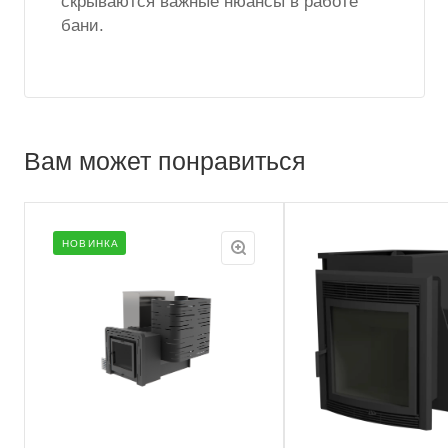
скрываются важные нюансы в работе
бани.
Вам может понравиться
НОВИНКА