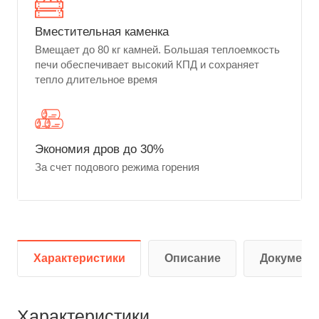
Вместительная каменка
Вмещает до 80 кг камней. Большая теплоемкость
печи обеспечивает высокий КПД и сохраняет
тепло длительное время
Экономия дров до 30%
За счет подового режима горения
Характеристики
Описание
Документ
Характеристики