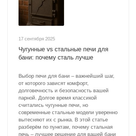
17 сентября 2025
Чугунные vs стальные печи для
бани: почему сталь лучше
Выбор печи для бани – важнейший шаг,
от которого зависят комфорт,
долговечность и безопасность вашей
парной. Долгое время классикой
считались чугунные печи, но
современные стальные модели уверенно
вытесняют их с рынка. В этой статье
разберём по пунктам, почему стальная
печь – лучшее решение для вашей бани