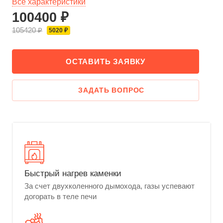
Все характеристики
100400 ₽
105420 ₽
5020 ₽
ОСТАВИТЬ ЗАЯВКУ
ЗАДАТЬ ВОПРОС
Быстрый нагрев каменки
За счет двухколенного дымохода, газы успевают
догорать в теле печи