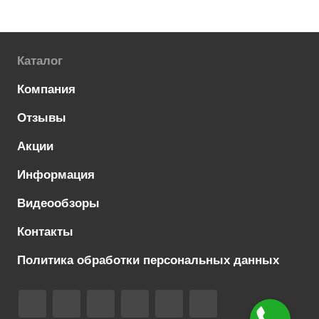
Каталог
Компания
Отзывы
Акции
Информация
Видеообзоры
Контакты
Политика обработки персональных данных