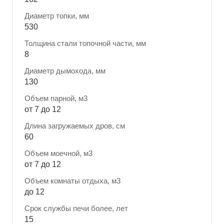
Диаметр топки, мм
530
Толщина стали топочной части, мм
8
Диаметр дымохода, мм
130
Объем парной, м3
от 7 до 12
Длина загружаемых дров, см
60
Объем моечной, м3
от 7 до 12
Объем комнаты отдыха, м3
до 12
Срок службы печи более, лет
15