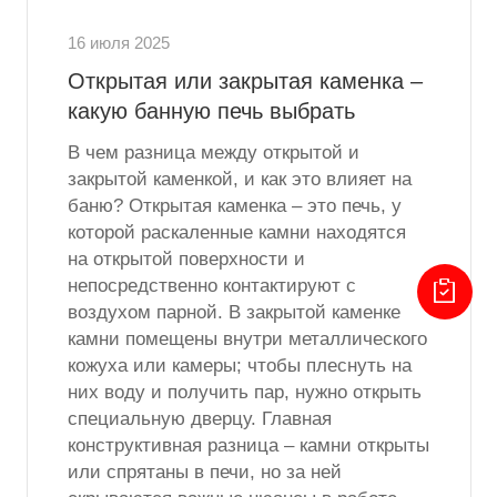
16 июля 2025
Открытая или закрытая каменка –
какую банную печь выбрать
В чем разница между открытой и
закрытой каменкой, и как это влияет на
баню? Открытая каменка – это печь, у
которой раскаленные камни находятся
на открытой поверхности и
непосредственно контактируют с
воздухом парной. В закрытой каменке
камни помещены внутри металлического
кожуха или камеры; чтобы плеснуть на
них воду и получить пар, нужно открыть
специальную дверцу. Главная
конструктивная разница – камни открыты
или спрятаны в печи, но за ней