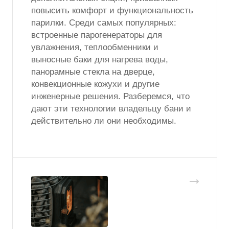
повысить комфорт и функциональность
парилки. Среди самых популярных:
встроенные парогенераторы для
увлажнения, теплообменники и
выносные баки для нагрева воды,
панорамные стекла на дверце,
конвекционные кожухи и другие
инженерные решения. Разберемся, что
дают эти технологии владельцу бани и
действительно ли они необходимы.