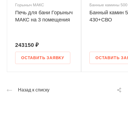
Горыныч МАКС
Банные камины 500
Печь для бани Горыныч
Банный камин 5
МАКС на 3 помещения
430+СВО
243150 ₽
ОСТАВИТЬ ЗАЯВКУ
ОСТАВИТЬ ЗА
Назад к списку