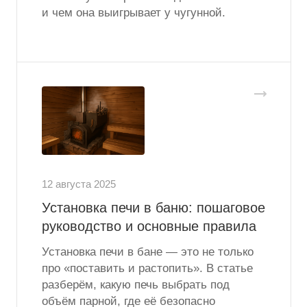
и чем она выигрывает у чугунной.
12 августа 2025
Установка печи в баню: пошаговое
руководство и основные правила
Установка печи в бане — это не только
про «поставить и растопить». В статье
разберём, какую печь выбрать под
объём парной, где её безопасно