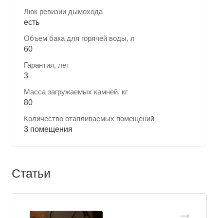
Люк ревизии дымохода
есть
Объем бака для горячей воды, л
60
Гарантия, лет
3
Масса загружаемых камней, кг
80
Количество отапливаемых помещений
3 помещения
Статьи