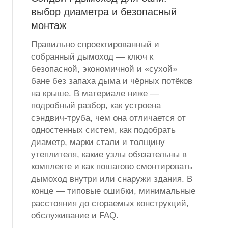
выбор диаметра и безопасный
монтаж
Правильно спроектированный и
собранный дымоход — ключ к
безопасной, экономичной и «сухой»
бане без запаха дыма и чёрных потёков
на крыше. В материале ниже —
подробный разбор, как устроена
сэндвич-труба, чем она отличается от
одностенных систем, как подобрать
диаметр, марки стали и толщину
утеплителя, какие узлы обязательны в
комплекте и как пошагово смонтировать
дымоход внутри или снаружи здания. В
конце — типовые ошибки, минимальные
расстояния до сгораемых конструкций,
обслуживание и FAQ.